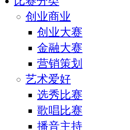
比赛分类
创业商业
创业大赛
金融大赛
营销策划
艺术爱好
选秀比赛
歌唱比赛
播音主持