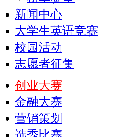
新闻中心
大学生英语竞赛
校园活动
志愿者征集
创业大赛
金融大赛
营销策划
选秀比赛