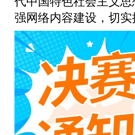
代中国特色社会主义思
强网络内容建设，切实推