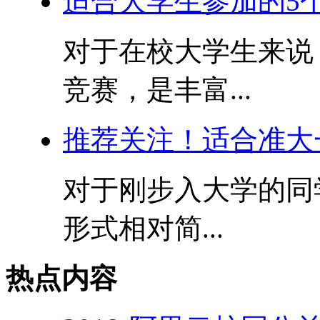
适合大学生参加的5
对于在校大学生来说
竞赛，是丰富...
推荐关注！适合准大
对于刚步入大学的同
形式相对简...
热点内容