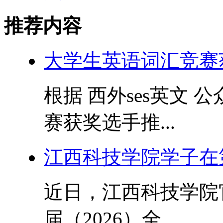
推荐内容
大学生英语词汇竞赛
根据 西外ses英文
赛获奖选手推...
江西科技学院学子在
近日，江西科技学院
届（2026）全...