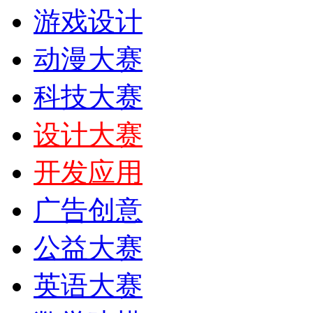
游戏设计
动漫大赛
科技大赛
设计大赛
开发应用
广告创意
公益大赛
英语大赛