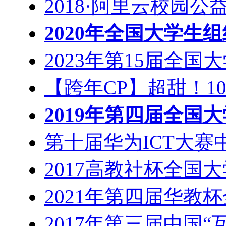
2018·阿里云校园公
2020年全国大学生
2023年第15届全国
【跨年CP】超甜！10
2019年第四届全国
第十届华为ICT大赛
2017高教社杯全国
2021年第四届华教
2017年第三届中国“