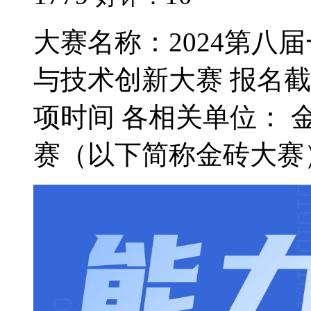
大赛名称：2024第八
与技术创新大赛 报名
项时间 各相关单位：
赛（以下简称金砖大赛）是