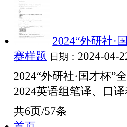
2024“外研社
赛样题
2024-04-2
日期：
2024“外研社·国才
2024英语组笔译、口译
共6页/57条
首页