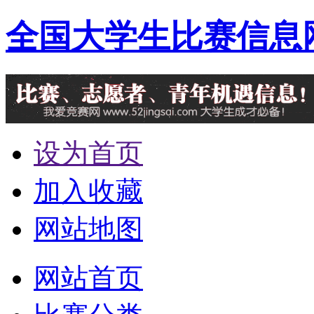
全国大学生比赛信息
设为首页
加入收藏
网站地图
网站首页