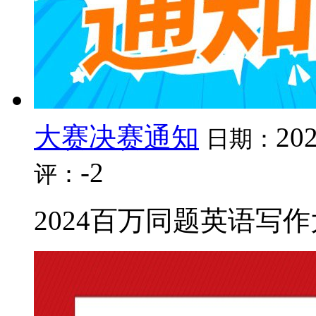
大赛决赛通知
202
日期：
-2
评：
2024百万同题英语写作