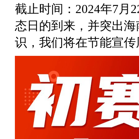
截止时间：2024年7月
态日的到来，并突出海
识，我们将在节能宣传周