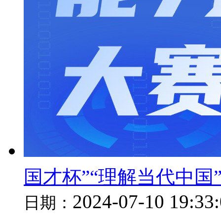
国才杯”“理解当代中国
2024-07-10 19:33
日期：