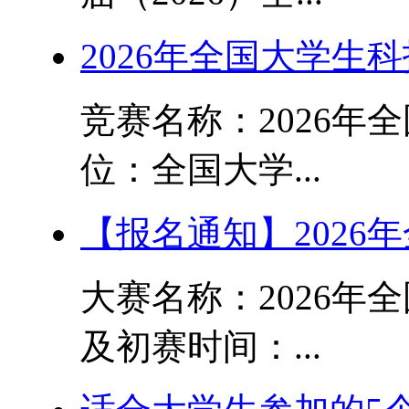
2026年全国大学生
竞赛名称：2026年
位：全国大学...
【报名通知】2026
大赛名称：2026年
及初赛时间：...