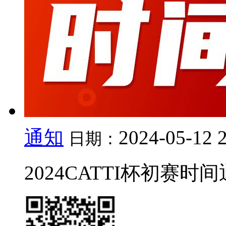
通知
2024-05-12 
日期：
2024CATTI杯初赛时间通