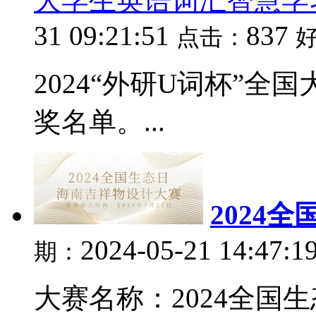
大学生英语词汇智慧学
31 09:21:51
837
点击：
2024“外研U词杯”
奖名单。...
2024
2024-05-21 14:47:1
期：
大赛名称：2024全国