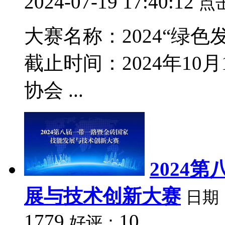
2024-07-19 17:40:12
点
大赛名称：2024“绿色发
截止时间：2024年10
协会 ...
2024
展与技术创新大赛
日期
1779
10
好评：