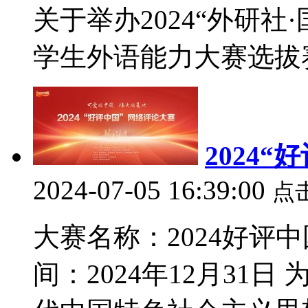
关于举办2024“外研社
学生外语能力大赛选拔赛
2024
2024-07-05 16:39:00
点
大赛名称：2024好评
间：2024年12月31