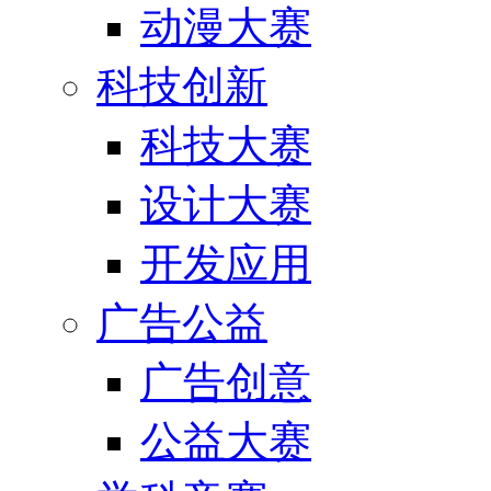
动漫大赛
科技创新
科技大赛
设计大赛
开发应用
广告公益
广告创意
公益大赛