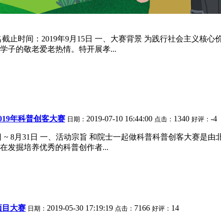
名截止时间：2019年9月15日 一、大赛背景 为践行社会主义
子的敬老爱老热情。特开展孝...
019年科普创客大赛
2019-07-10 16:44:00
1340
-4
日期：
点击：
好评：
即日 ~ 8月31日 一、活动宗旨 和院士一起做科普科普创客大
发掘培养优秀的科普创作者...
项目大赛
2019-05-30 17:19:19
7166
14
日期：
点击：
好评：