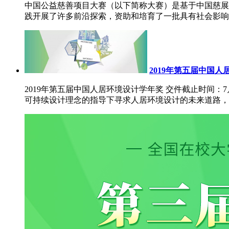
中国公益慈善项目大赛（以下简称大赛）是基于中国慈展会
践开展了许多前沿探索，资助和培育了一批具有社会影响力
2019年第五届中国
2019年第五届中国人居环境设计学年奖 交件截止时间
可持续设计理念的指导下寻求人居环境设计的未来道路，这