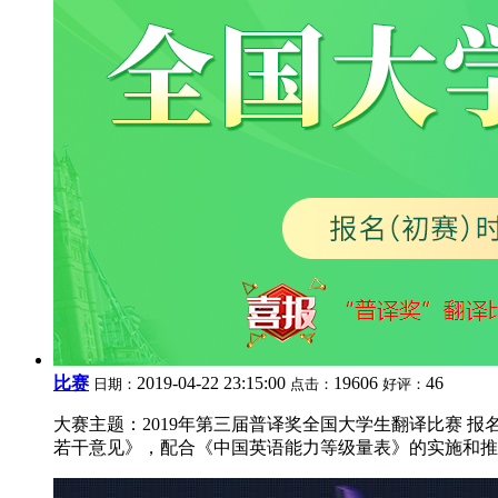
比赛
2019-04-22 23:15:00
19606
46
日期：
点击：
好评：
大赛主题：2019年第三届普译奖全国大学生翻译比赛 报名截止日期
若干意见》，配合《中国英语能力等级量表》的实施和推广