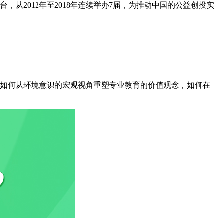
从2012年至2018年连续举办7届，为推动中国的公益创投实
志。如何从环境意识的宏观视角重塑专业教育的价值观念，如何在