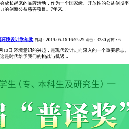
成长起来的品牌活动，作为一个国家级、开放性的公益创投平台，
的创新公益慈善项目。7年来...
人居环境设计学年奖
2019-05-16 16:55:25
3280
6
日期：
点击：
好评：
：7月10日 环境意识的兴起，是现代设计走向深入的一个重要标
是时代给予我们的挑战与机遇...