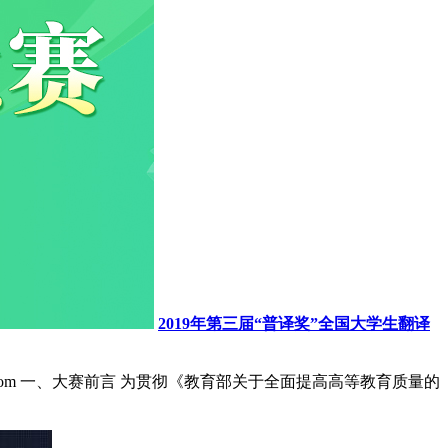
2019年第三届“普译奖”全国大学生翻译
ngsai.com 一、大赛前言 为贯彻《教育部关于全面提高高等教育质量的