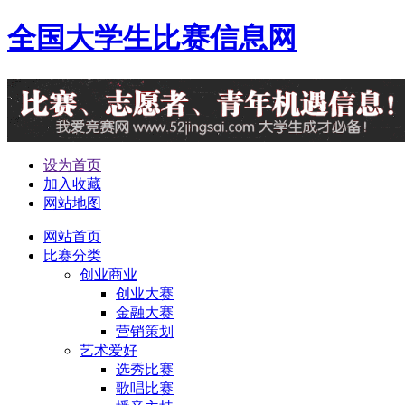
全国大学生比赛信息网
设为首页
加入收藏
网站地图
网站首页
比赛分类
创业商业
创业大赛
金融大赛
营销策划
艺术爱好
选秀比赛
歌唱比赛