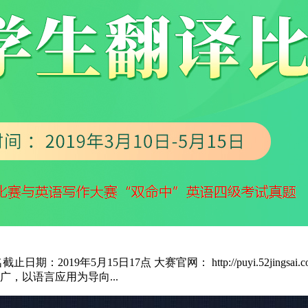
：2019年5月15日17点 大赛官网： http://puyi.52ji
，以语言应用为导向...