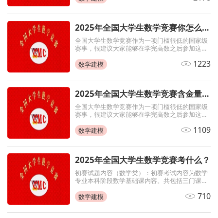
2025年全国大学生数学竞赛你怎么看？
全国大学生数学竞赛作为一项门槛很低的国家级
赛事，很建议大家能够在学完高数之后参加这项
比赛。
1223
数学建模
2025年全国大学生数学竞赛含金量高嘛？
全国大学生数学竞赛作为一项门槛很低的国家级
赛事，很建议大家能够在学完高数之后参加这项
比赛。
1109
数学建模
2025年全国大学生数学竞赛考什么？
初赛试题内容（数学类）：初赛考试内容为数学
专业本科阶段数学基础课内容。共包括三门课
程，占有的分值大致比例分别为：数学分析占
710
50%，高等代数占35%，解析几何占15%； 决赛
数学建模
考试