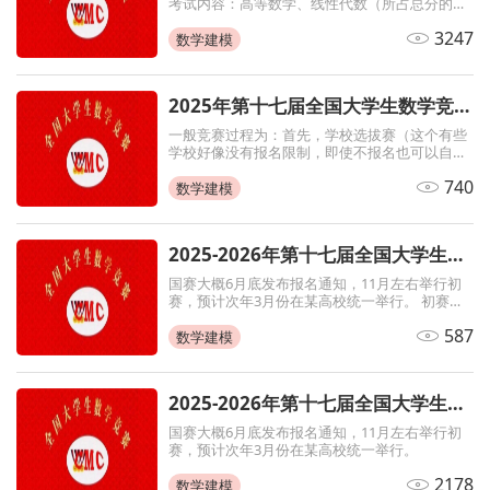
考试内容：高等数学、线性代数（所占总分的比
例分别为80%、20%左右）。 2025-2026年第十
3247
七届全国大学生数学竞赛报名已开启，目前较多
数学建模
学
2025年第十七届全国大学生数学竞赛报名流程
一般竞赛过程为：首先，学校选拔赛（这个有些
学校好像没有报名限制，即使不报名也可以自行
参加）；然后，根据成绩选拔出部分同学代表学
740
校参加赛区赛；最后，根据赛区赛成绩，
数学建模
2025-2026年第十七届全国大学生数学竞赛什么时候比赛？
国赛大概6月底发布报名通知，11月左右举行初
赛，预计次年3月份在某高校统一举行。 初赛试
题内容（数学类）： 初赛考试内容为数学专业本
587
科阶段数学基础课内容。共包括三门课程，
数学建模
2025-2026年第十七届全国大学生数学竞赛比赛时间
国赛大概6月底发布报名通知，11月左右举行初
赛，预计次年3月份在某高校统一举行。
2178
数学建模