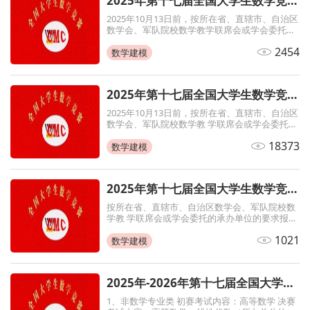
2025年第十七届全国大学生数学竞赛怎么报名？
2025年10月13日前，按所在省、直辖市、自治区
数学会、军队院校数学教学联席会或学会委托的
承办单位的要求报名； 各赛区在2025年10月24
2454
日前向中国数学会汇款，以便工作组能够及时讨
数学建模
2025年第十七届全国大学生数学竞赛报名入口
2025年10月13日前，按所在省、直辖市、自治区
数学会、军队院校数学教 学联席会或学会委托的
承办单位的要求报名； 目前较多学校或赛区已开
18373
始组织选拔赛或赛区竞赛，具体报名方式大
数学建模
2025年第十七届全国大学生数学竞赛报名办法
按所在省、直辖市、自治区数学会、军队院校数
学教 学联席会或学会委托的承办单位的要求报
名；
1021
数学建模
2025年-2026年第十七届全国大学生数学竞赛考试内容
1、非数学专业类 初赛考试内容：高等数学 决赛