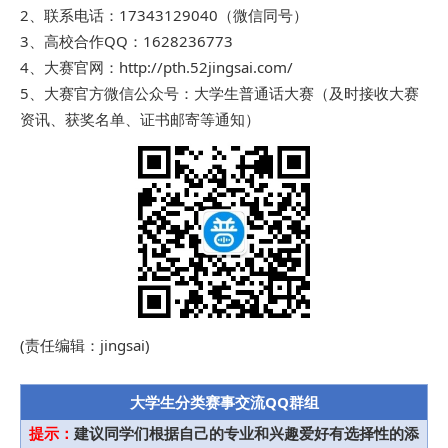
2、联系电话：17343129040（微信同号）
3、高校合作QQ：1628236773
4、大赛官网：http://pth.52jingsai.com/
5、大赛官方微信公众号：大学生普通话大赛（及时接收大赛
资讯、获奖名单、证书邮寄等通知）
(责任编辑：jingsai)
大学生分类赛事交流QQ群组
提示：
建议同学们根据自己的专业和兴趣爱好有选择性的添