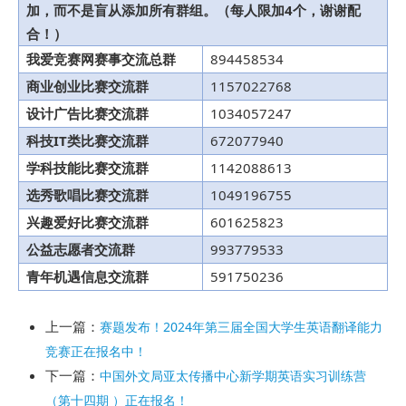
加，而不是盲从添加所有群组。（每人限加4个，谢谢配
合！）
我爱竞赛网赛事交流总群
894458534
商业创业比赛交流群
1157022768
设计广告比赛交流群
1034057247
科技IT类比赛交流群
672077940
学科技能比赛交流群
1142088613
选秀歌唱比赛交流群
1049196755
兴趣爱好比赛交流群
601625823
公益志愿者交流群
993779533
青年机遇信息交流群
591750236
上一篇：
赛题发布！2024年第三届全国大学生英语翻译能力
竞赛正在报名中！
下一篇：
中国外文局亚太传播中心新学期英语实习训练营
（第十四期 ）正在报名！